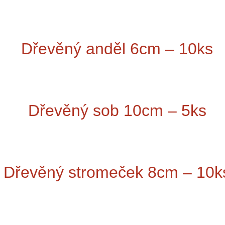
Dřevěný anděl 6cm – 10ks
Dřevěný sob 10cm – 5ks
Dřevěný stromeček 8cm – 10k